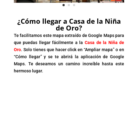
¿Cómo llegar a Casa de la Niña
de Oro?
Te facilitamos este mapa extraído de Google Maps para
que puedas llegar fácilmente a la
Casa de la Niña de
Oro
. Solo tienes que hacer click en “Ampliar mapa” o en
“Cómo llegar” y se te abrirá la aplicación de Google
Maps. Te deseamos un camino increíble hasta este
hermoso lugar.