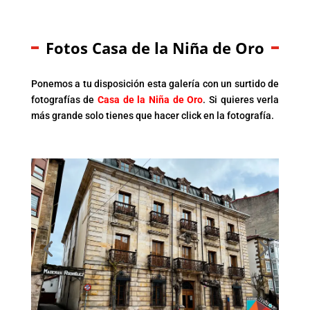
Fotos Casa de la Niña de Oro
Ponemos a tu disposición esta galería con un surtido de
fotografías de
Casa de la Niña de Oro
. Si quieres verla
más grande solo tienes que hacer click en la fotografía.