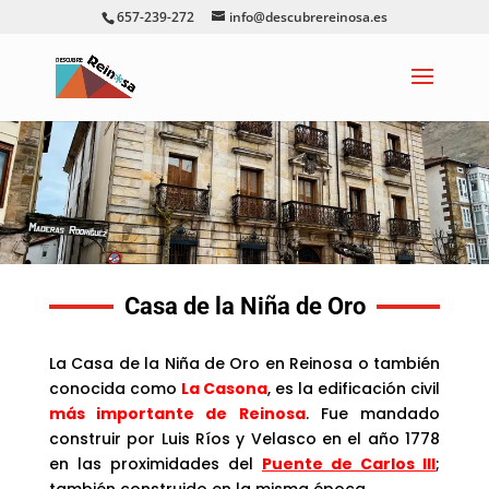
657-239-272
info@descubrereinosa.es
Casa de la Niña de Oro
La Casa de la Niña de Oro en Reinosa o también
conocida como
La Casona
, es la edificación civil
más importante de Reinosa
. Fue mandado
construir por Luis Ríos y Velasco en el año 1778
en las proximidades del
Puente de Carlos III
;