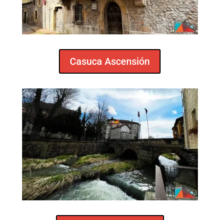
Casuca Ascensión