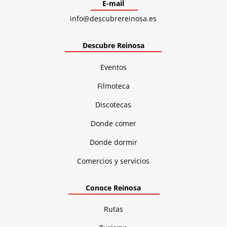
E-mail
info@descubrereinosa.es
Descubre Reinosa
Eventos
Filmoteca
Discotecas
Donde comer
Donde dormir
Comercios y servicios
Conoce Reinosa
Rutas