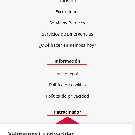
Turismo
Excursiones
Servicios Publicos
Servicios de Emergencias
¿Qué hacer en Reinosa hoy?
Información
Aviso legal
Política de cookies
Política de privacidad
Patrocinador
Valoramos tu privacidad