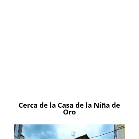
Cerca de la Casa de la Niña de
Oro