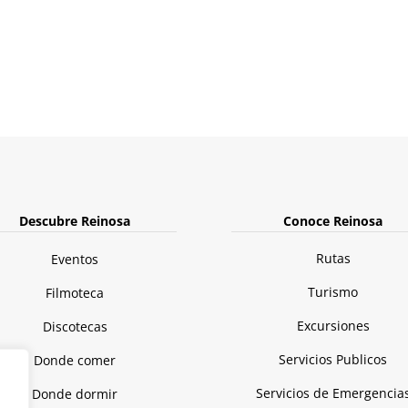
Descubre Reinosa
Conoce Reinosa
Rutas
Eventos
Turismo
Filmoteca
Excursiones
Discotecas
Servicios Publicos
Donde comer
Servicios de Emergencia
Donde dormir