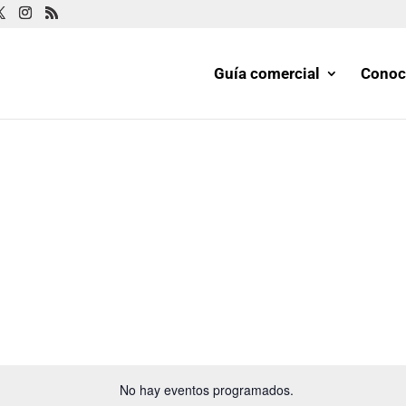
Guía comercial
Conoc
No hay eventos programados.