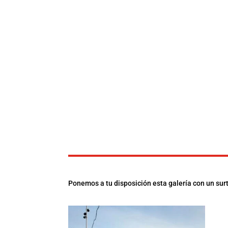
Ponemos a tu disposición esta galería con un surt