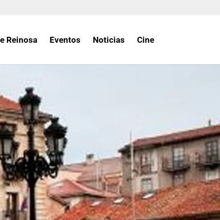
e Reinosa
Eventos
Noticias
Cine