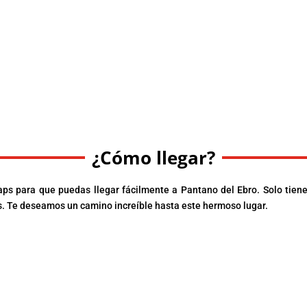
¿Cómo llegar?
ps para que puedas llegar fácilmente a Pantano del Ebro. Solo tien
aps. Te deseamos un camino increíble hasta este hermoso lugar.