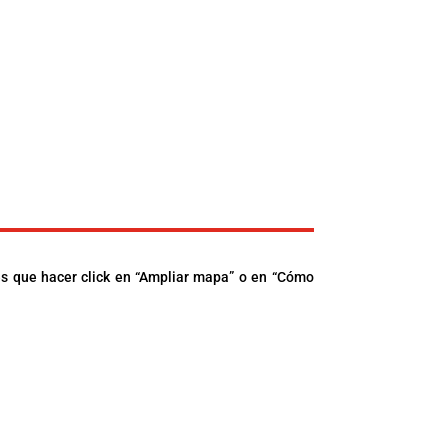
es que hacer click en “Ampliar mapa” o en “Cómo