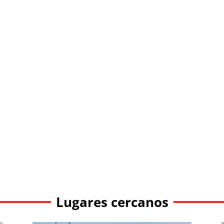
Lugares cercanos