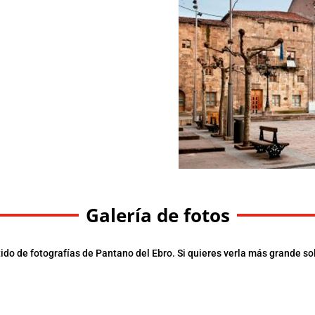
Galería de fotos
ido de fotografías de Pantano del Ebro. Si quieres verla más grande solo