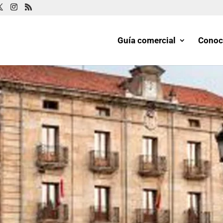
Guía comercial
Conoc