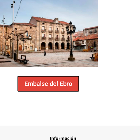
Embalse del Ebro
Información