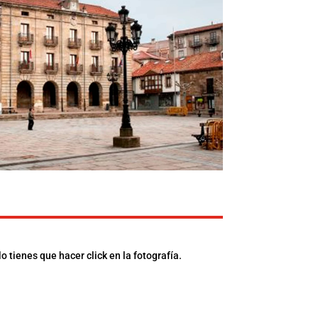
 tienes que hacer click en la fotografía.