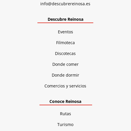
info@descubrereinosa.es
Descubre Reinosa
Eventos
Filmoteca
Discotecas
Donde comer
Donde dormir
Comercios y servicios
Conoce Reinosa
Rutas
Turismo