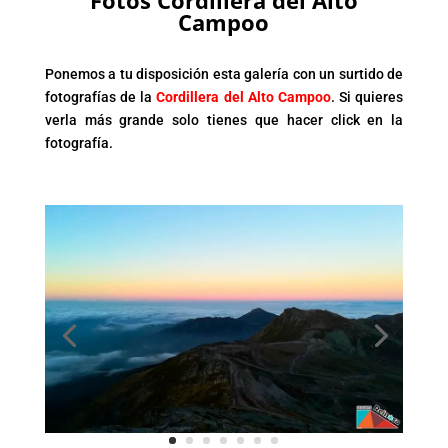
Campoo
Ponemos a tu disposición esta galería con un surtido de
fotografías de la
Cordillera del Alto Campoo
. Si quieres
verla más grande solo tienes que hacer click en la
fotografía.