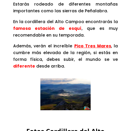
Estarás rodeado de diferentes montañas
importantes como las sierras de Peñalabra.
En la cordillera del Alto Campoo encontrarás la
famosa estación de esquí
, que es muy
recomendable en su temporada.
Además, verán el increíble
Pico Tres Mares
, la
cumbre más elevada de la región, si estás en
forma física, debes subir, el mundo se ve
diferente
desde arriba.
Fotos Cordillera del Alto