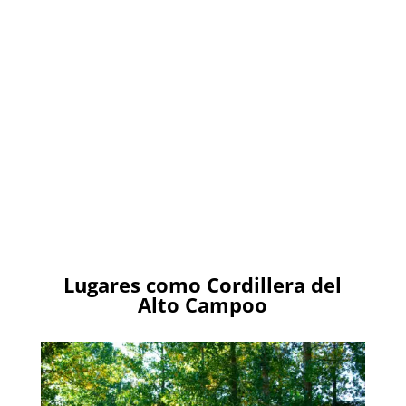
Lugares como Cordillera del
Alto Campoo