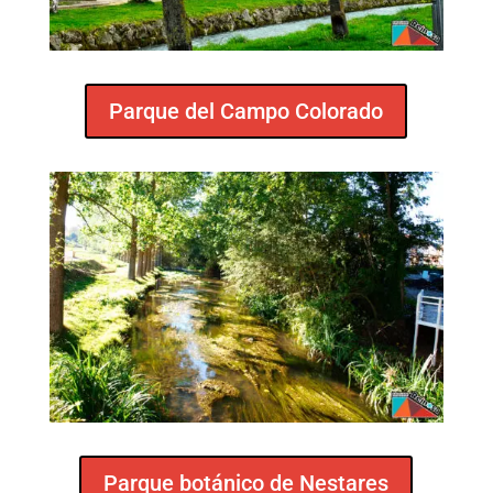
Parque del Campo Colorado
Parque botánico de Nestares