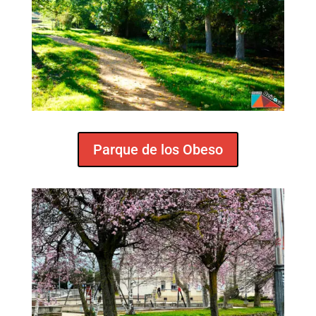
Parque de los Obeso