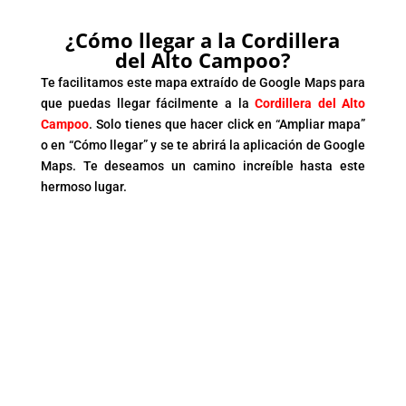
¿Cómo llegar a la Cordillera
del Alto Campoo?
Te facilitamos este mapa extraído de Google Maps para
que puedas llegar fácilmente a la
Cordillera del Alto
Campoo
. Solo tienes que hacer click en “Ampliar mapa”
o en “Cómo llegar” y se te abrirá la aplicación de Google
Maps. Te deseamos un camino increíble hasta este
hermoso lugar.