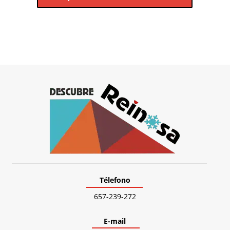
Télefono
657-239-272
E-mail