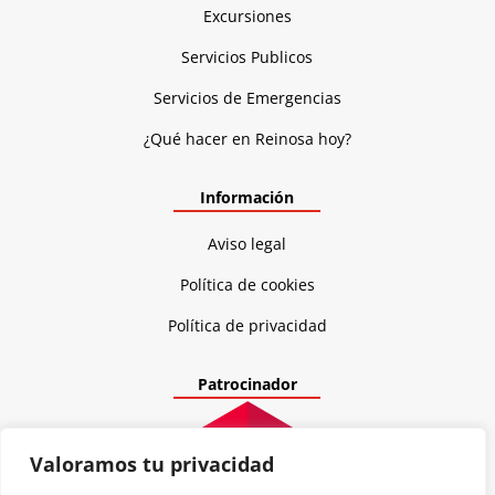
Excursiones
Servicios Publicos
Servicios de Emergencias
¿Qué hacer en Reinosa hoy?
Información
Aviso legal
Política de cookies
Política de privacidad
Patrocinador
Valoramos tu privacidad