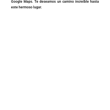
Google Maps. Te deseamos un camino increíble hasta
este hermoso lugar.