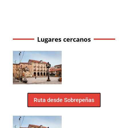
Lugares cercanos
Ruta desde Sobrepeñas