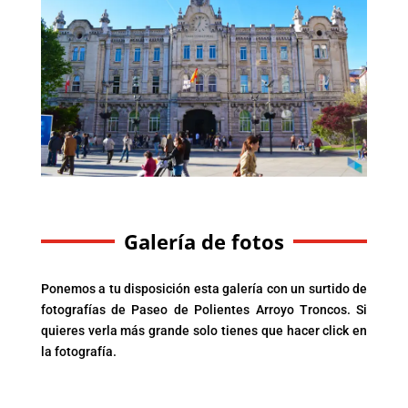
Galería de fotos
Ponemos a tu disposición esta galería con un surtido de
fotografías de Paseo de Polientes Arroyo Troncos. Si
quieres verla más grande solo tienes que hacer click en
la fotografía.