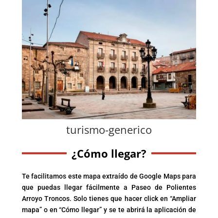
turismo-generico
¿Cómo llegar?
Te facilitamos este mapa extraído de Google Maps para
que puedas llegar fácilmente a Paseo de Polientes
Arroyo Troncos. Solo tienes que hacer click en “Ampliar
mapa” o en “Cómo llegar” y se te abrirá la aplicación de