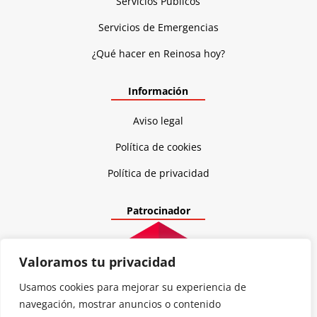
Servicios Publicos
Servicios de Emergencias
¿Qué hacer en Reinosa hoy?
Información
Aviso legal
Política de cookies
Política de privacidad
Patrocinador
Valoramos tu privacidad
Usamos cookies para mejorar su experiencia de
navegación, mostrar anuncios o contenido