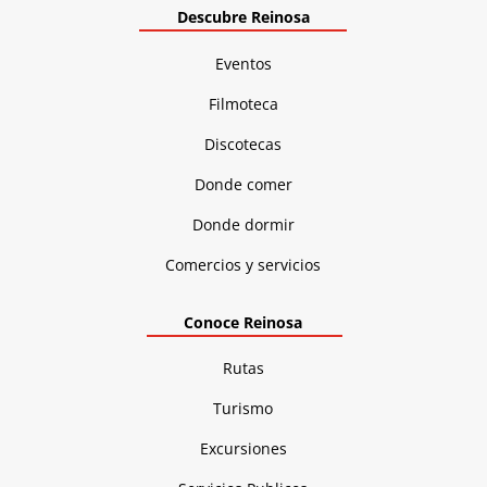
Descubre Reinosa
Eventos
Filmoteca
Discotecas
Donde comer
Donde dormir
Comercios y servicios
Conoce Reinosa
Rutas
Turismo
Excursiones