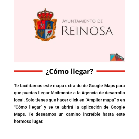
¿Cómo llegar?
Te facilitamos este mapa extraído de Google Maps para
que puedas llegar fácilmente a la Agencia de desarrollo
local. Solo tienes que hacer click en “Ampliar mapa” o en
“Cómo llegar” y se te abrirá la aplicación de Google
Maps. Te deseamos un camino increíble hasta este
hermoso lugar.