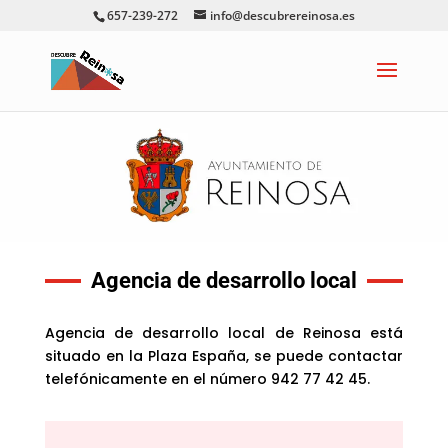
657-239-272
info@descubrereinosa.es
Agencia de desarrollo local
Agencia de desarrollo local de Reinosa está
situado en la Plaza España, se puede contactar
telefónicamente en el número 942 77 42 45
.