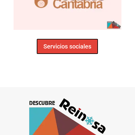
Servicios sociales