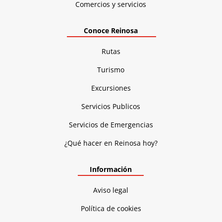
Comercios y servicios
Conoce Reinosa
Rutas
Turismo
Excursiones
Servicios Publicos
Servicios de Emergencias
¿Qué hacer en Reinosa hoy?
Información
Aviso legal
Política de cookies