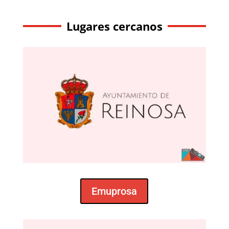
Lugares cercanos
Emuprosa