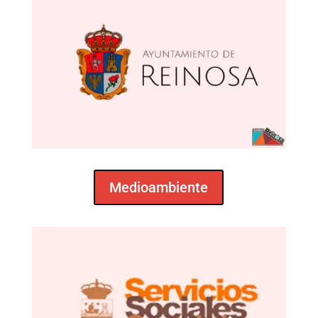
Medioambiente