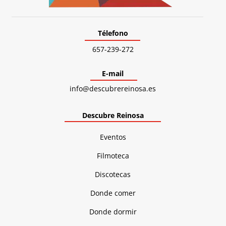
Télefono
657-239-272
E-mail
info@descubrereinosa.es
Descubre Reinosa
Eventos
Filmoteca
Discotecas
Donde comer
Donde dormir