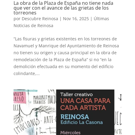
La obra de la Plaza de España no tiene nada
que ver con el avance de las grietas de los
torreones
por
Descubre Reinosa
|
Nov 16, 2025
|
Últimas
Noticias de Reinosa
“Las fisuras y grietas existentes en los torreones de
Navamuel y Manrique del Ayuntamiento de Reinosa
no tienen su origen y causa principal en la obra de
remodelación de la Plaza de España” si no “en la
demolición efectuada en su momento del edificio
colindante,...