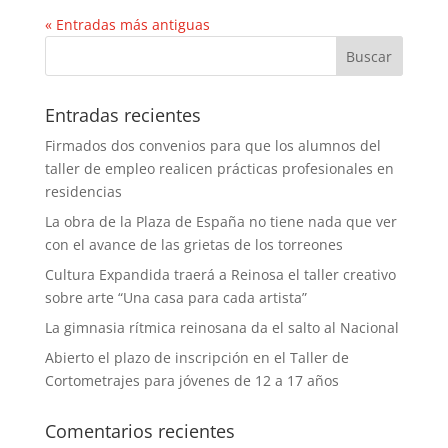
« Entradas más antiguas
Entradas recientes
Firmados dos convenios para que los alumnos del
taller de empleo realicen prácticas profesionales en
residencias
La obra de la Plaza de España no tiene nada que ver
con el avance de las grietas de los torreones
Cultura Expandida traerá a Reinosa el taller creativo
sobre arte “Una casa para cada artista”
La gimnasia rítmica reinosana da el salto al Nacional
Abierto el plazo de inscripción en el Taller de
Cortometrajes para jóvenes de 12 a 17 años
Comentarios recientes