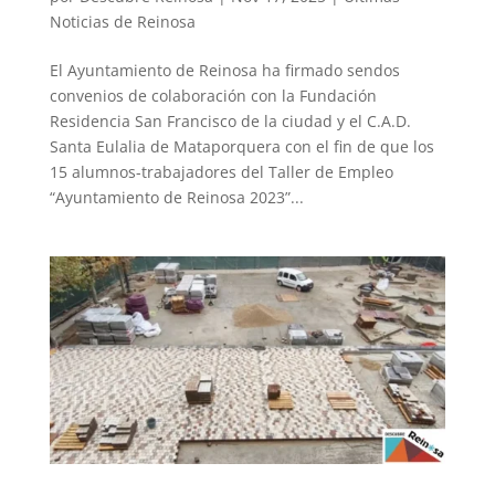
Noticias de Reinosa
El Ayuntamiento de Reinosa ha firmado sendos
convenios de colaboración con la Fundación
Residencia San Francisco de la ciudad y el C.A.D.
Santa Eulalia de Mataporquera con el fin de que los
15 alumnos-trabajadores del Taller de Empleo
“Ayuntamiento de Reinosa 2023”...