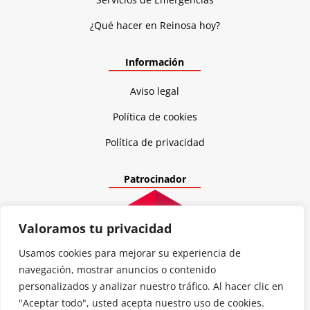
¿Qué hacer en Reinosa hoy?
Información
Aviso legal
Política de cookies
Política de privacidad
Patrocinador
Valoramos tu privacidad
Usamos cookies para mejorar su experiencia de
navegación, mostrar anuncios o contenido
personalizados y analizar nuestro tráfico. Al hacer clic en
"Aceptar todo", usted acepta nuestro uso de cookies.