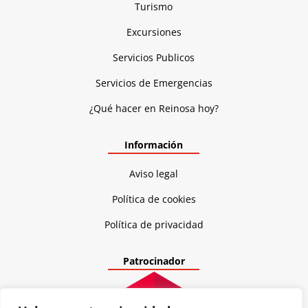
Turismo
Excursiones
Servicios Publicos
Servicios de Emergencias
¿Qué hacer en Reinosa hoy?
Información
Aviso legal
Política de cookies
Política de privacidad
Patrocinador