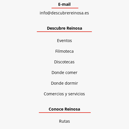
E-mail
info@descubrereinosa.es
Descubre Reinosa
Eventos
Filmoteca
Discotecas
Donde comer
Donde dormir
Comercios y servicios
Conoce Reinosa
Rutas