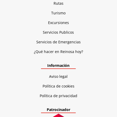
Rutas
Turismo
Excursiones
Servicios Publicos
Servicios de Emergencias
¿Qué hacer en Reinosa hoy?
Información
Aviso legal
Política de cookies
Política de privacidad
Patrocinador