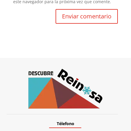
este navegador para la próxima vez que comente.
Télefono