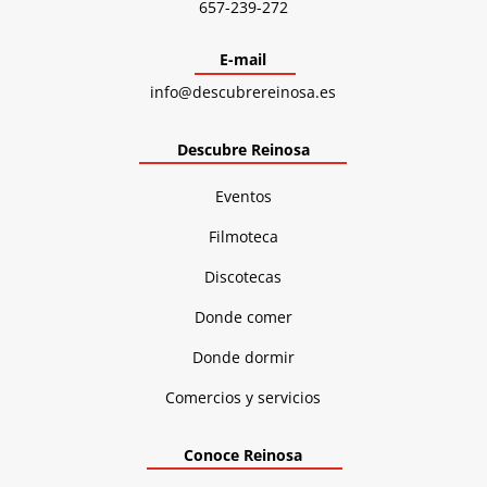
657-239-272
E-mail
info@descubrereinosa.es
Descubre Reinosa
Eventos
Filmoteca
Discotecas
Donde comer
Donde dormir
Comercios y servicios
Conoce Reinosa