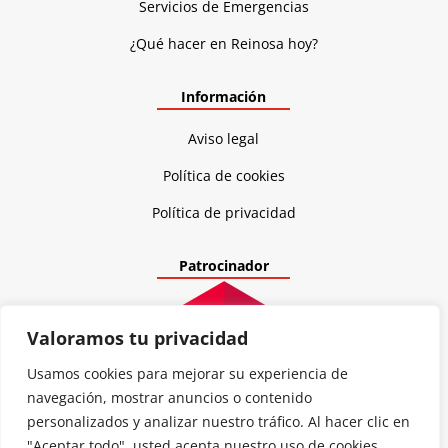
Servicios de Emergencias
¿Qué hacer en Reinosa hoy?
Información
Aviso legal
Política de cookies
Política de privacidad
Patrocinador
Valoramos tu privacidad
Usamos cookies para mejorar su experiencia de
navegación, mostrar anuncios o contenido
personalizados y analizar nuestro tráfico. Al hacer clic en
"Aceptar todo", usted acepta nuestro uso de cookies.