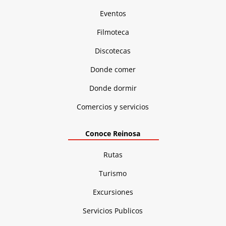
Eventos
Filmoteca
Discotecas
Donde comer
Donde dormir
Comercios y servicios
Conoce Reinosa
Rutas
Turismo
Excursiones
Servicios Publicos