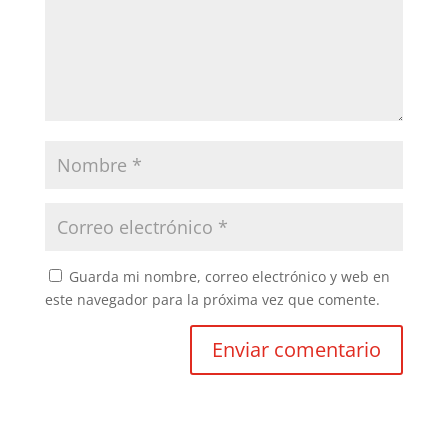
Guarda mi nombre, correo electrónico y web en
este navegador para la próxima vez que comente.