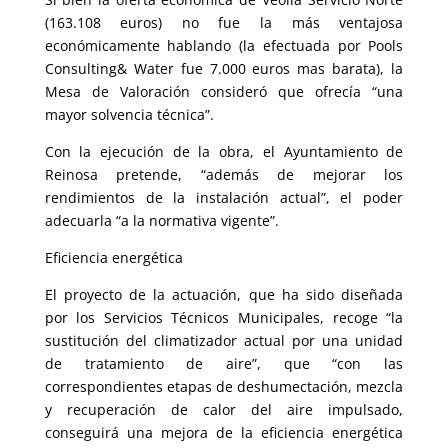
(163.108 euros) no fue la más ventajosa
económicamente hablando (la efectuada por Pools
Consulting& Water fue 7.000 euros mas barata), la
Mesa de Valoración consideró que ofrecía “una
mayor solvencia técnica”.
Con la ejecución de la obra, el Ayuntamiento de
Reinosa pretende, “además de mejorar los
rendimientos de la instalación actual”, el poder
adecuarla “a la normativa vigente”.
Eficiencia energética
El proyecto de la actuación, que ha sido diseñada
por los Servicios Técnicos Municipales, recoge “la
sustitución del climatizador actual por una unidad
de tratamiento de aire”, que “con las
correspondientes etapas de deshumectación, mezcla
y recuperación de calor del aire impulsado,
conseguirá una mejora de la eficiencia energética