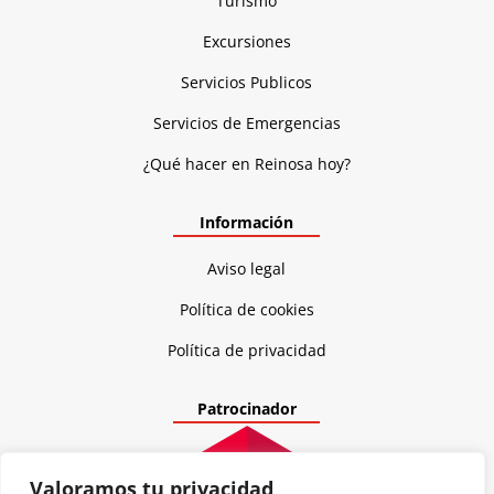
Turismo
Excursiones
Servicios Publicos
Servicios de Emergencias
¿Qué hacer en Reinosa hoy?
Información
Aviso legal
Política de cookies
Política de privacidad
Patrocinador
Valoramos tu privacidad