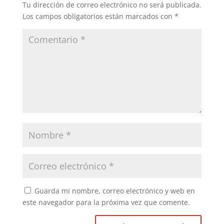
Tu dirección de correo electrónico no será publicada.
o
p
Los campos obligatorios están marcados con
*
k
Guarda mi nombre, correo electrónico y web en
este navegador para la próxima vez que comente.