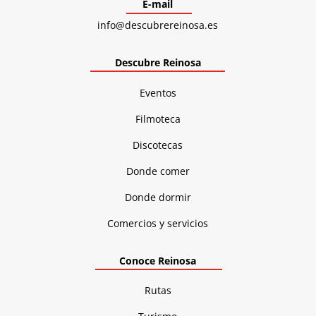
E-mail
info@descubrereinosa.es
Descubre Reinosa
Eventos
Filmoteca
Discotecas
Donde comer
Donde dormir
Comercios y servicios
Conoce Reinosa
Rutas